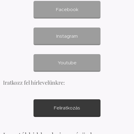
Facebook
Instagram
Youtube
Iratkozz fel hírlevelünkre:
Feliratkozás