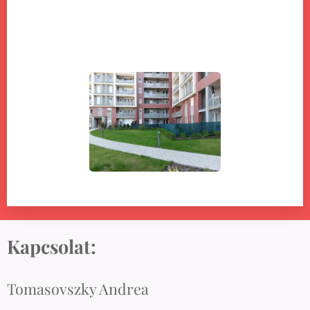
Kapcsolat:
Tomasovszky Andrea