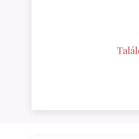
Talál