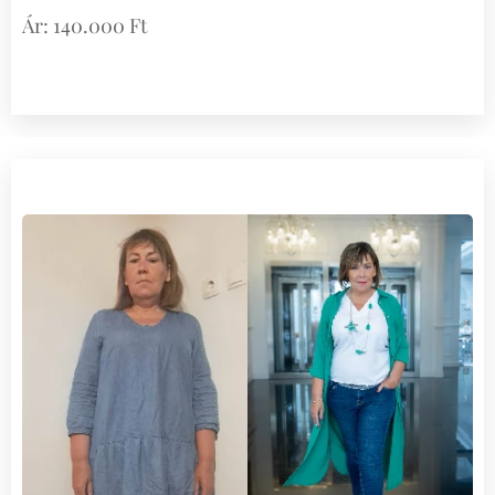
Ár: 140.000 Ft