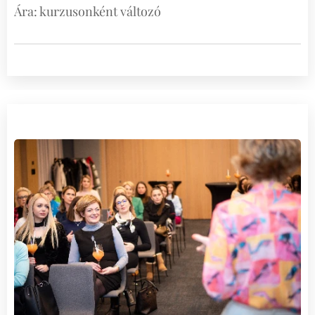
Ára: kurzusonként változó