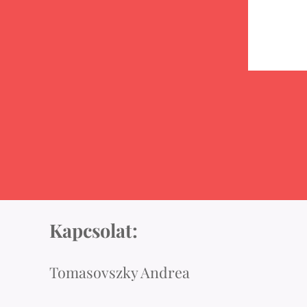
Kapcsolat:
Tomasovszky Andrea