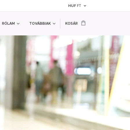
HUF
FT
RÓLAM
TOVÁBBIAK
KOSÁR