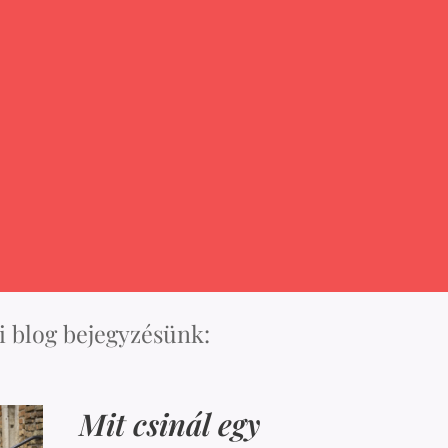
 blog bejegyzésünk:
Mit csinál egy