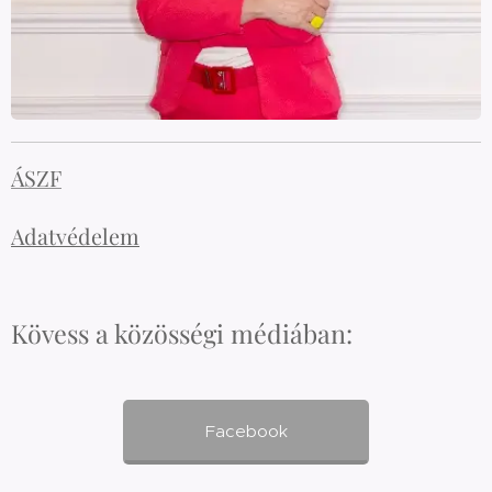
ÁSZF
Adatvédelem
Kövess a közösségi médiában:
Facebook