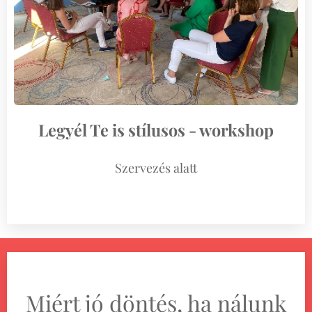
Legyél Te is stílusos - workshop
Szervezés alatt
Miért jó döntés, ha nálunk