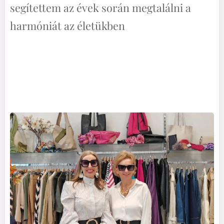
segítettem az évek során megtalálni a
harmóniát az életükben