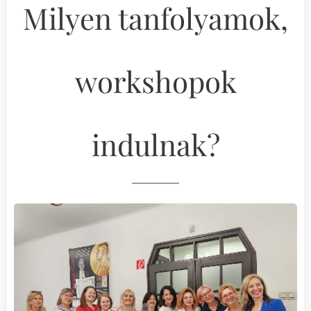
Milyen tanfolyamok,
workshopok
indulnak?