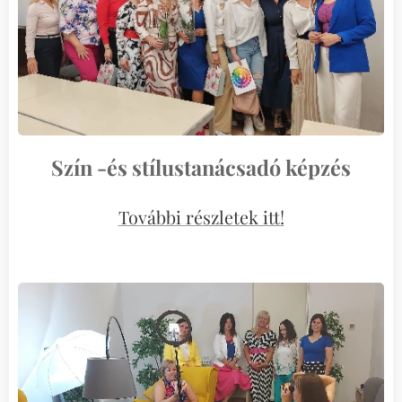
Szín -és stílustanácsadó képzés
További részletek itt!