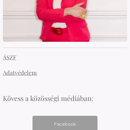
ÁSZF
Adatvédelem
Kövess a közösségi médiában:
Facebook