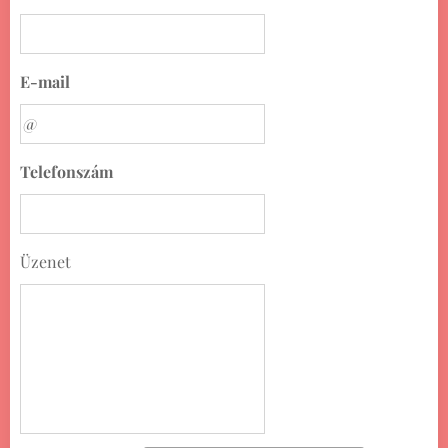
E-mail
Telefonszám
Üzenet