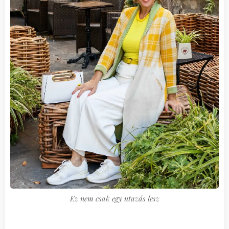
Ez nem csak egy utazás lesz