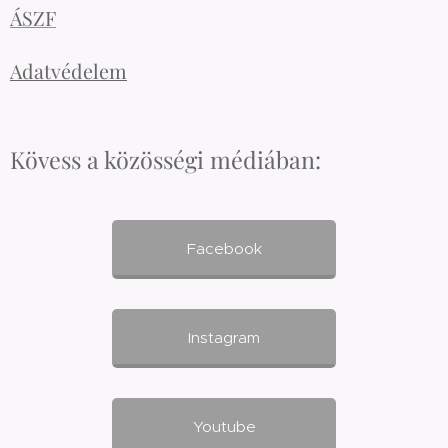
ÁSZF
Adatvédelem
Kövess a közösségi médiában:
Facebook
Instagram
Youtube