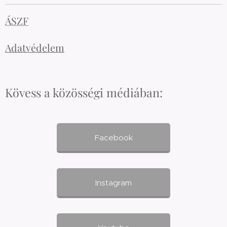
ÁSZF
Adatvédelem
Kövess a közösségi médiában:
Facebook
Instagram