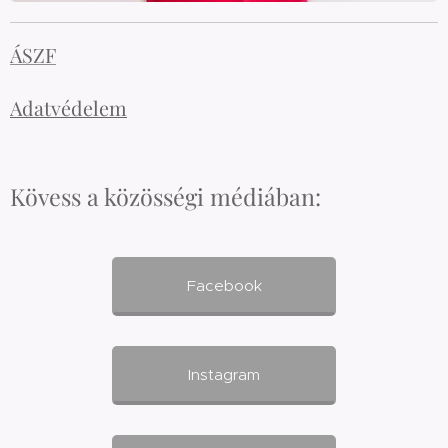
ÁSZF
Adatvédelem
Kövess a közösségi médiában:
Facebook
Instagram