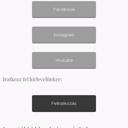
Facebook
Instagram
Youtube
Iratkozz fel hírlevelünkre:
Feliratkozás