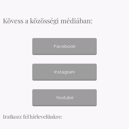
Kövess a közösségi médiában:
Facebook
Instagram
Youtube
Iratkozz fel hírlevelünkre: