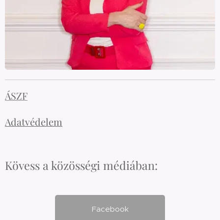
ÁSZF
Adatvédelem
Kövess a közösségi médiában:
Facebook