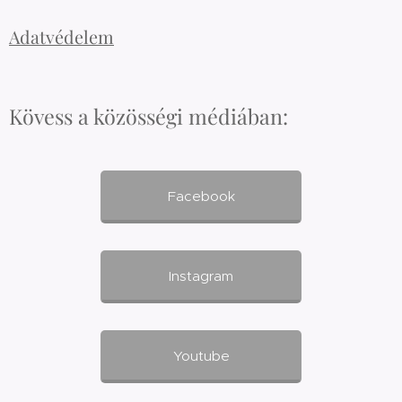
Adatvédelem
Kövess a közösségi médiában:
Facebook
Instagram
Youtube