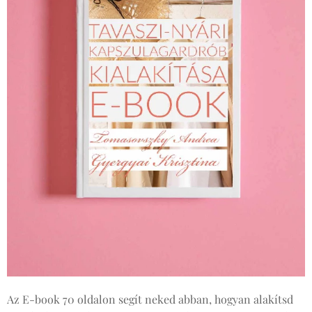
Az E-book 70 oldalon segít neked abban, hogyan alakítsd