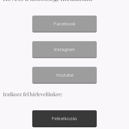
Facebook
Instagram
Youtube
Iratkozz fel hírlevelünkre:
Feliratkozás