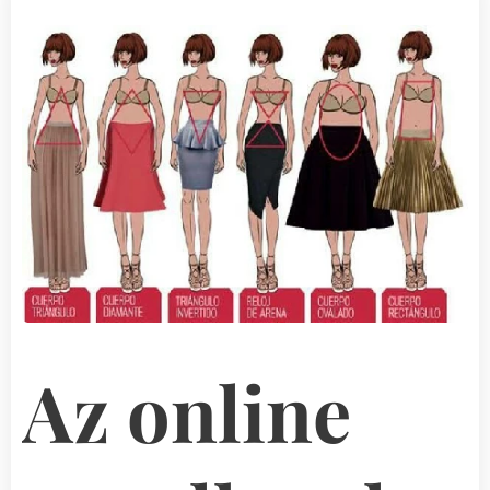
Az online