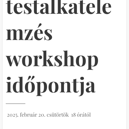
testalkatele
mzés
workshop
időpontja
2025. február 20. csütörtök 18 órától