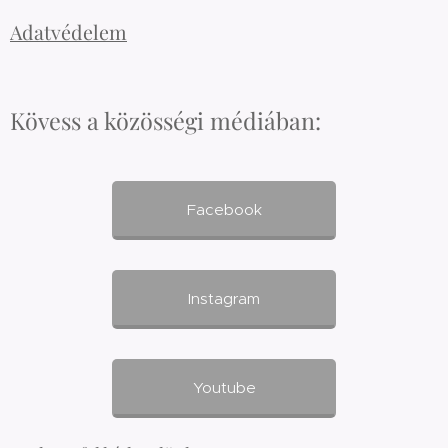
Adatvédelem
Kövess a közösségi médiában:
Facebook
Instagram
Youtube