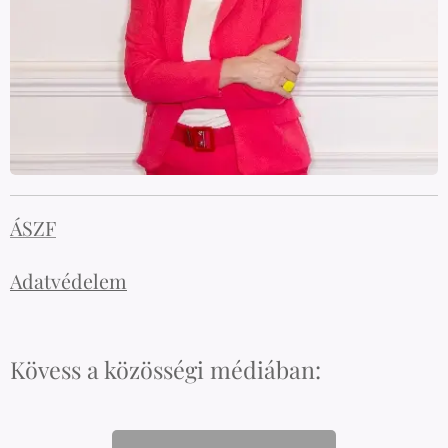
ÁSZF
Adatvédelem
Kövess a közösségi médiában: