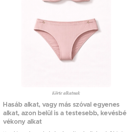
Körte alkatnak
Hasáb alkat, vagy más szóval egyenes
alkat, azon belül is a testesebb, kevésbé
vékony alkat