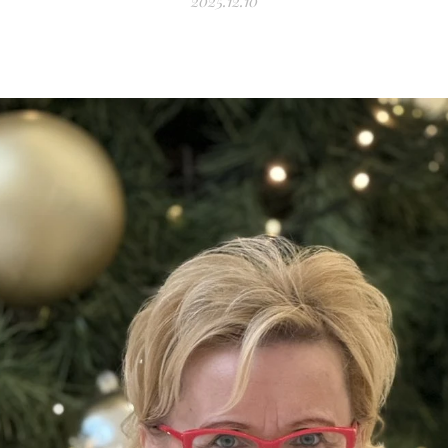
2025.12.10