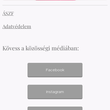
ÁSZF
Adatvédelem
Kövess a közösségi médiában:
Facebook
Instagram