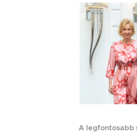
A legfontosabb