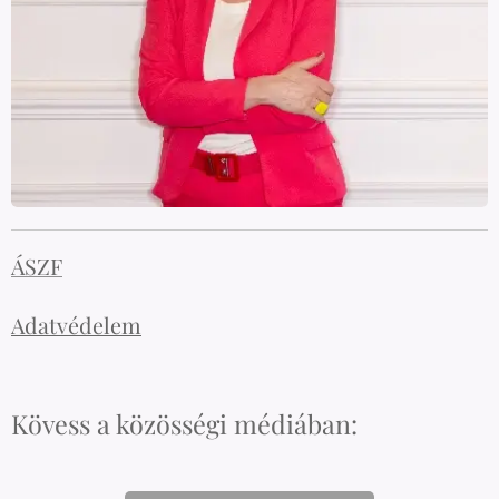
ÁSZF
Adatvédelem
Kövess a közösségi médiában: