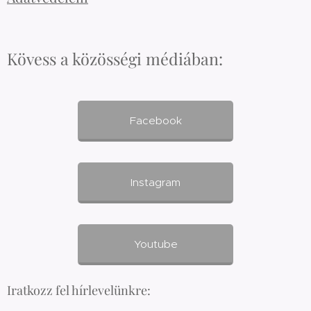
Kövess a közösségi médiában:
Facebook
Instagram
Youtube
Iratkozz fel hírlevelünkre: