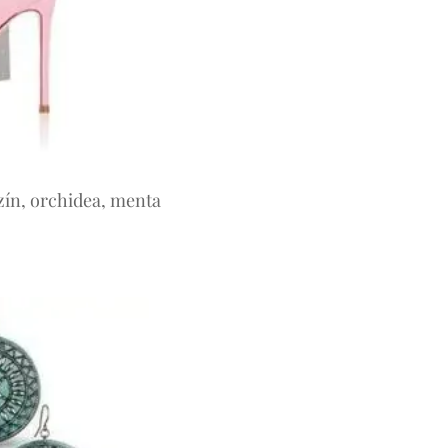
aszín, orchidea, menta