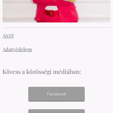
ÁSZF
Adatvédelem
Kövess a közösségi médiában:
Facebook