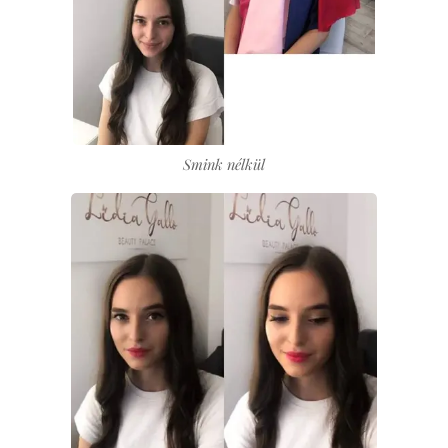
Smink nélkül