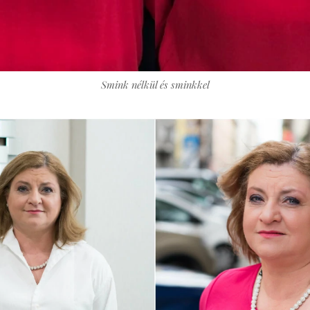
Smink nélkül és sminkkel