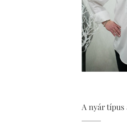
A nyár típus 