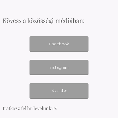
Kövess a közösségi médiában:
Facebook
Instagram
Youtube
Iratkozz fel hírlevelünkre: