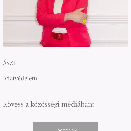
ÁSZF
Adatvédelem
Kövess a közösségi médiában:
Facebook