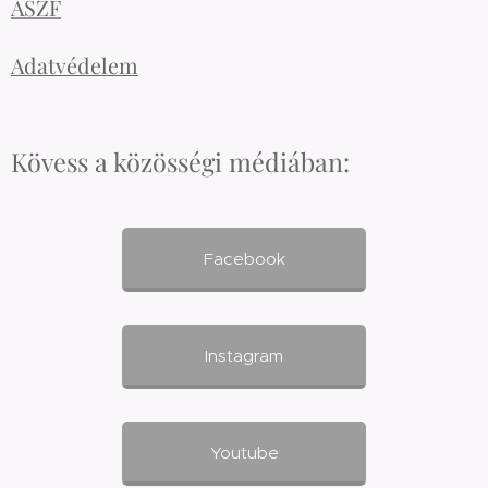
ÁSZF
Adatvédelem
Kövess a közösségi médiában:
Facebook
Instagram
Youtube