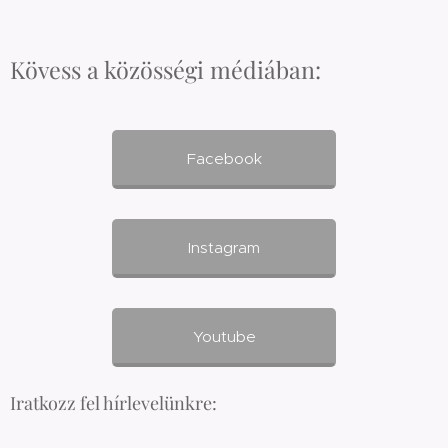
Kövess a közösségi médiában:
Facebook
Instagram
Youtube
Iratkozz fel hírlevelünkre: