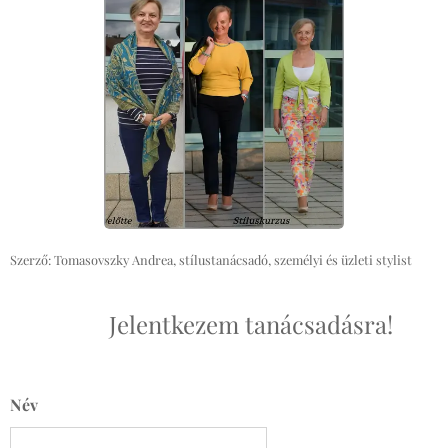
Szerző: Tomasovszky Andrea, stílustanácsadó, személyi és üzleti stylist
Jelentkezem tanácsadásra!
Név