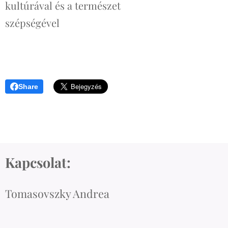
kultúrával és a természet
szépségével
Share
Kapcsolat:
Tomasovszky Andrea