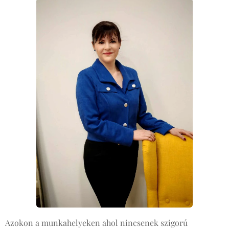
Azokon a munkahelyeken ahol nincsenek szigorú