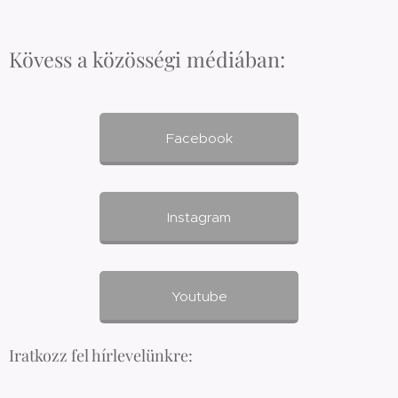
Kövess a közösségi médiában:
Facebook
Instagram
Youtube
Iratkozz fel hírlevelünkre: