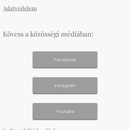
Adatvédelem
Kövess a közösségi médiában:
Facebook
Instagram
Youtube