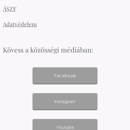
ÁSZF
Adatvédelem
Kövess a közösségi médiában:
Facebook
Instagram
Youtube