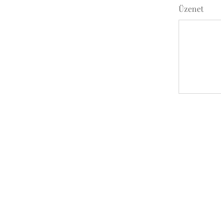
Üzenet