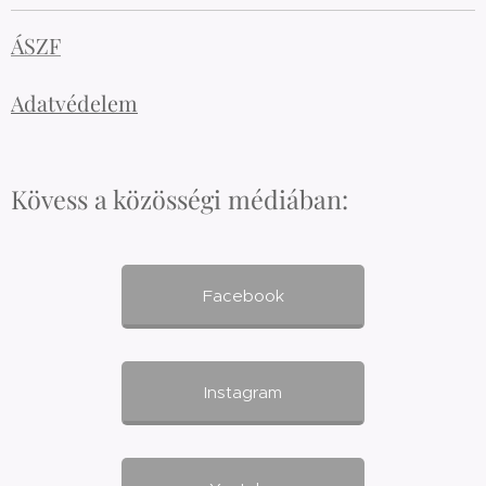
ÁSZF
Adatvédelem
Kövess a közösségi médiában:
Facebook
Instagram