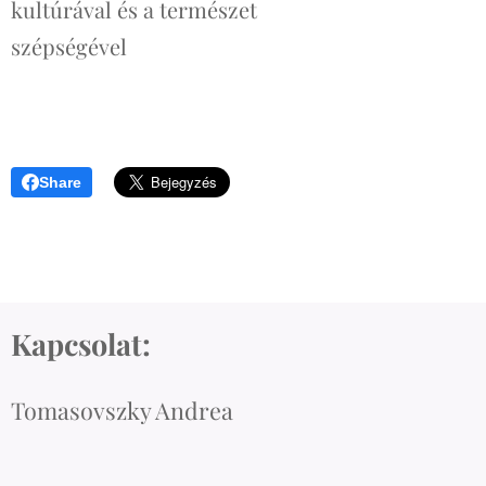
kultúrával és a természet
szépségével
Share
Kapcsolat:
Tomasovszky Andrea