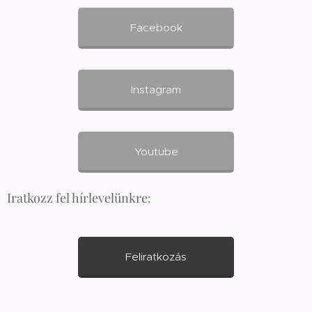
Facebook
Instagram
Youtube
Iratkozz fel hírlevelünkre:
Feliratkozás