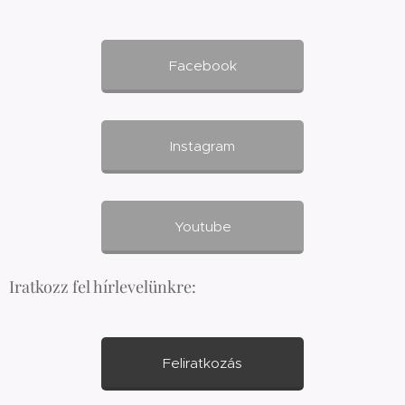
Facebook
Instagram
Youtube
Iratkozz fel hírlevelünkre:
Feliratkozás