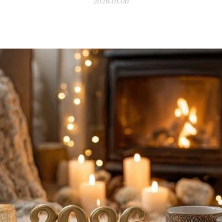
2026.01.06