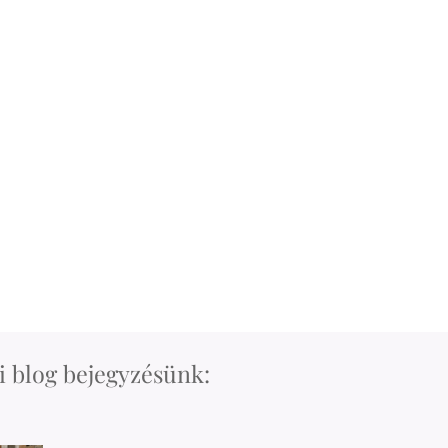
 blog bejegyzésünk: