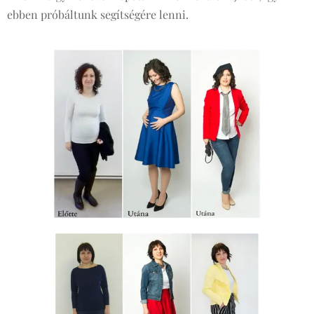
ebben próbáltunk segítségére lenni.