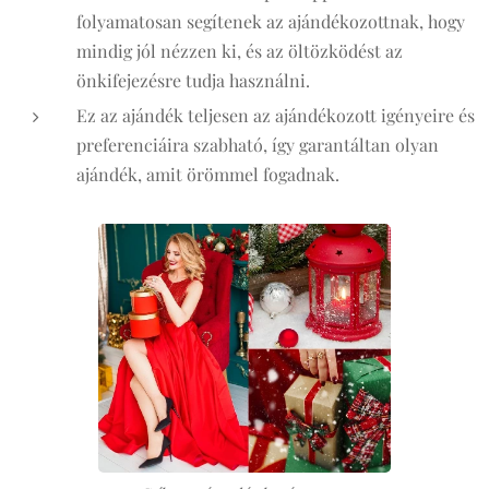
folyamatosan segítenek az ajándékozottnak, hogy
mindig jól nézzen ki, és az öltözködést az
önkifejezésre tudja használni.
Ez az ajándék teljesen az ajándékozott igényeire és
preferenciáira szabható, így garantáltan olyan
ajándék, amit örömmel fogadnak.