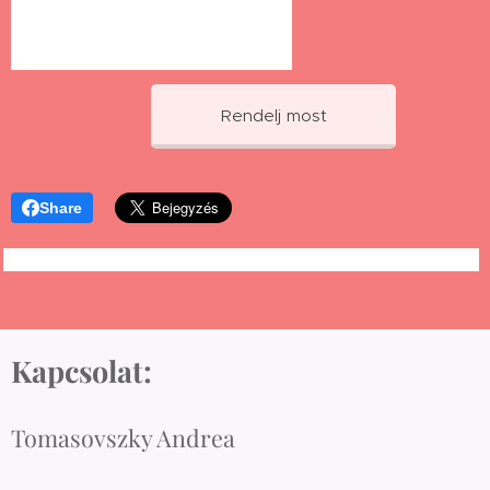
Rendelj most
Share
Kapcsolat:
Tomasovszky Andrea