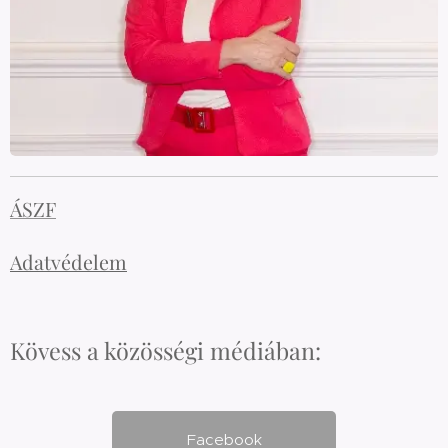
ÁSZF
Adatvédelem
Kövess a közösségi médiában:
Facebook